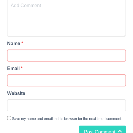
Name
*
Email
*
Website
Save my name and email in this browser for the next time I comment.
Post Comment