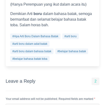
(Hanya Perempuan yang ikut dalam acara itu)
Demikian Arti
boru
dalam bahasa batak, semoga
bermanfaat dan selamat belajar bahasa batak
toba. Salam horas bah.
#Apa Arti Boru Dalam Bahasa Batak
#arti boru
#arti boru dalam adat batak
#arti boru dalam bahasa batak
#belajar bahasa batak
#belajar bahasa batak toba
Leave a Reply
2
Your email address will not be published. Required fields are marked
*