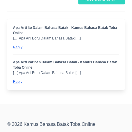
Apa Arti Ito Dalam Bahasa Batak - Kamus Bahasa Batak Toba
Online
[…] Apa Arti Boru Dalam Bahasa Batak […]
Reply
Apa Arti Pariban Dalam Bahasa Batak - Kamus Bahasa Batak
Toba Online
[…] Apa Arti Boru Dalam Bahasa Batak […]
Reply
© 2026 Kamus Bahasa Batak Toba Online