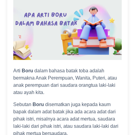
Arti
Boru
dalam bahasa batak toba adalah
bermakna Anak Perempuan, Wanita, Puteri, atau
anak perempuan dari saudara orangtua laki-laki
atau ayah kita.
Sebutan
Boru
disematkan juga kepada kaum
bapak dalam adat batak jika ada acara adat dari
pihak istri, misalnya acara adat mertua, saudara
laki-laki dari pihak istri, atau saudara laki-laki dari
pihak mertua bersaudara.