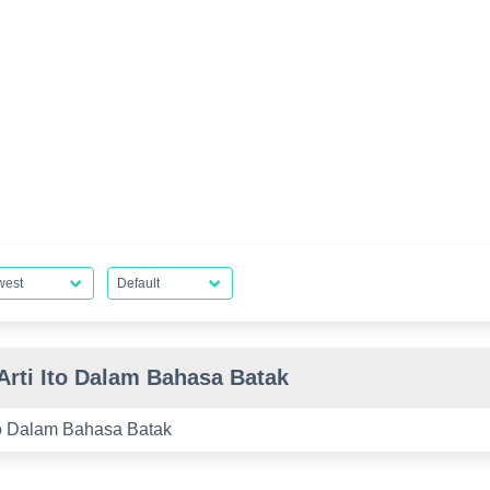
Arti Ito Dalam Bahasa Batak
to Dalam Bahasa Batak