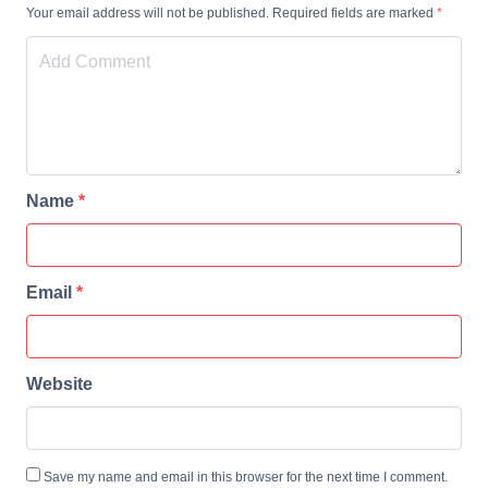
Your email address will not be published. Required fields are marked
*
Name
*
Email
*
Website
Save my name and email in this browser for the next time I comment.