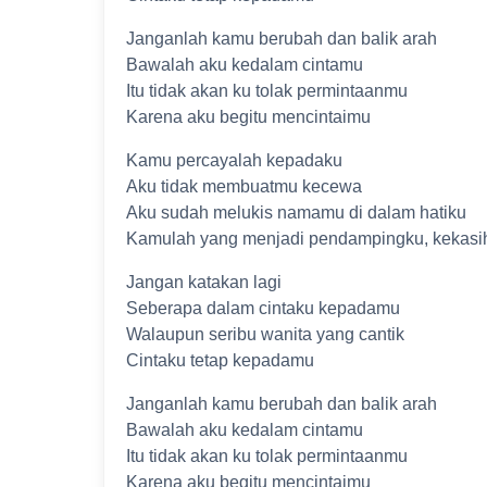
Janganlah kamu berubah dan balik arah
Bawalah aku kedalam cintamu
Itu tidak akan ku tolak permintaanmu
Karena aku begitu mencintaimu
Kamu percayalah kepadaku
Aku tidak membuatmu kecewa
Aku sudah melukis namamu di dalam hatiku
Kamulah yang menjadi pendampingku, kekasi
Jangan katakan lagi
Seberapa dalam cintaku kepadamu
Walaupun seribu wanita yang cantik
Cintaku tetap kepadamu
Janganlah kamu berubah dan balik arah
Bawalah aku kedalam cintamu
Itu tidak akan ku tolak permintaanmu
Karena aku begitu mencintaimu