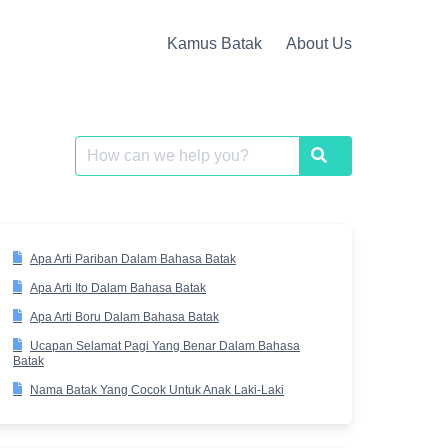
Kamus Batak
About Us
Search
Search
for:
Apa Arti Pariban Dalam Bahasa Batak
Apa Arti Ito Dalam Bahasa Batak
Apa Arti Boru Dalam Bahasa Batak
Ucapan Selamat Pagi Yang Benar Dalam Bahasa
Batak
Nama Batak Yang Cocok Untuk Anak Laki-Laki