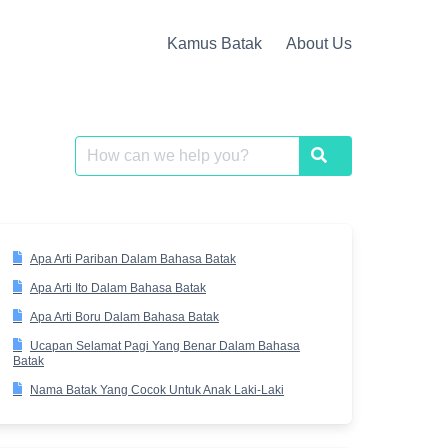
Kamus Batak
About Us
Search
Search
for:
Apa Arti Pariban Dalam Bahasa Batak
Apa Arti Ito Dalam Bahasa Batak
Apa Arti Boru Dalam Bahasa Batak
Ucapan Selamat Pagi Yang Benar Dalam Bahasa
Batak
Nama Batak Yang Cocok Untuk Anak Laki-Laki