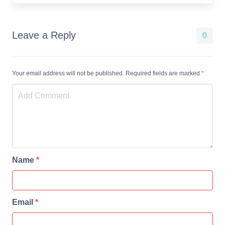
Leave a Reply
0
Your email address will not be published. Required fields are marked
*
Name
*
Email
*