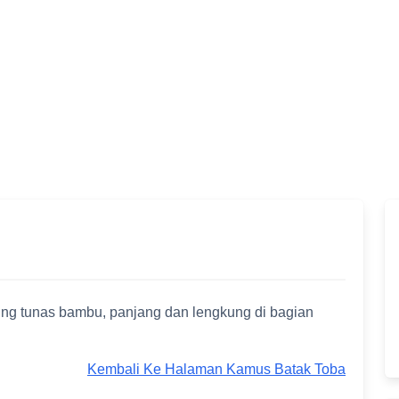
jung tunas bambu, panjang dan lengkung di bagian
Kembali Ke Halaman Kamus Batak Toba