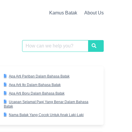
Kamus Batak
About Us
Search
Search
for:
Apa Arti Pariban Dalam Bahasa Batak
Apa Arti Ito Dalam Bahasa Batak
Apa Arti Boru Dalam Bahasa Batak
Ucapan Selamat Pagi Yang Benar Dalam Bahasa
Batak
Nama Batak Yang Cocok Untuk Anak Laki-Laki