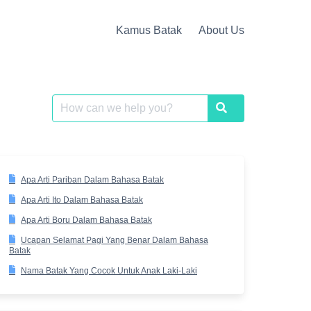
Kamus Batak
About Us
Search
Search
for:
Apa Arti Pariban Dalam Bahasa Batak
Apa Arti Ito Dalam Bahasa Batak
Apa Arti Boru Dalam Bahasa Batak
Ucapan Selamat Pagi Yang Benar Dalam Bahasa
Batak
Nama Batak Yang Cocok Untuk Anak Laki-Laki