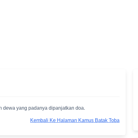
ah dewa yang padanya dipanjatkan doa.
Kembali Ke Halaman Kamus Batak Toba