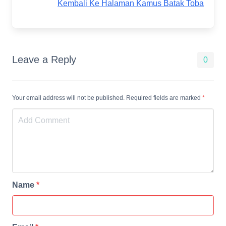
Kembali Ke Halaman Kamus Batak Toba
Leave a Reply
0
Your email address will not be published. Required fields are marked
*
Name
*