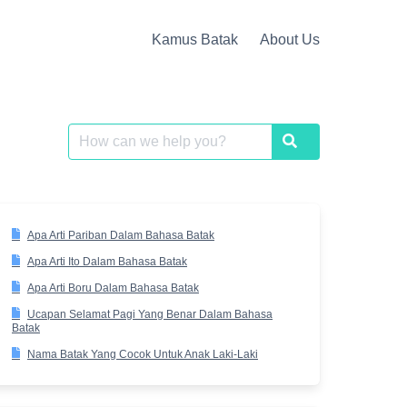
Kamus Batak
About Us
Search
Search
for:
Apa Arti Pariban Dalam Bahasa Batak
Apa Arti Ito Dalam Bahasa Batak
Apa Arti Boru Dalam Bahasa Batak
Ucapan Selamat Pagi Yang Benar Dalam Bahasa
Batak
Nama Batak Yang Cocok Untuk Anak Laki-Laki