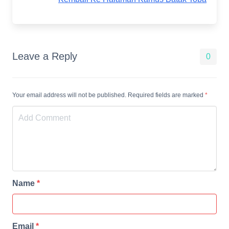
Leave a Reply
0
Your email address will not be published. Required fields are marked
*
Name
*
Email
*