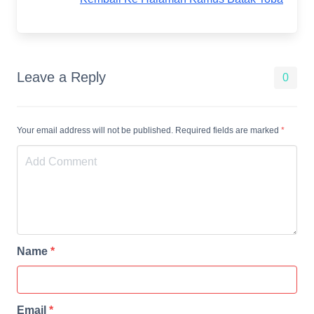
Leave a Reply
0
Your email address will not be published. Required fields are marked
*
Name
*
Email
*