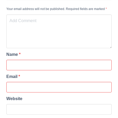
Your email address will not be published. Required fields are marked
*
Name
*
Email
*
Website