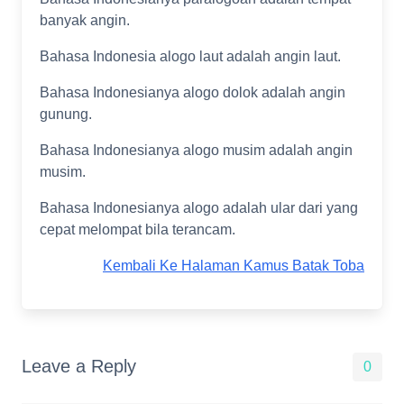
banyak angin.
Bahasa Indonesia alogo laut adalah angin laut.
Bahasa Indonesianya alogo dolok adalah angin
gunung.
Bahasa Indonesianya alogo musim adalah angin
musim.
Bahasa Indonesianya alogo adalah ular dari yang
cepat melompat bila terancam.
Kembali Ke Halaman Kamus Batak Toba
Leave a Reply
0