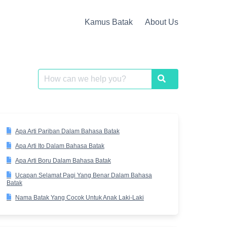
Kamus Batak
About Us
Search
Search
for:
Apa Arti Pariban Dalam Bahasa Batak
Apa Arti Ito Dalam Bahasa Batak
Apa Arti Boru Dalam Bahasa Batak
Ucapan Selamat Pagi Yang Benar Dalam Bahasa
Batak
Nama Batak Yang Cocok Untuk Anak Laki-Laki