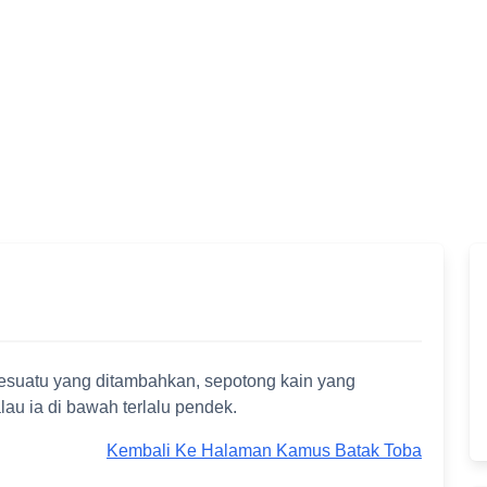
esuatu yang ditambahkan, sepotong kain yang
lau ia di bawah terlalu pendek.
Kembali Ke Halaman Kamus Batak Toba