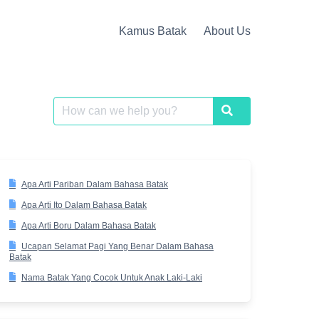
Kamus Batak
About Us
Search
Search
for:
Apa Arti Pariban Dalam Bahasa Batak
Apa Arti Ito Dalam Bahasa Batak
Apa Arti Boru Dalam Bahasa Batak
Ucapan Selamat Pagi Yang Benar Dalam Bahasa
Batak
Nama Batak Yang Cocok Untuk Anak Laki-Laki