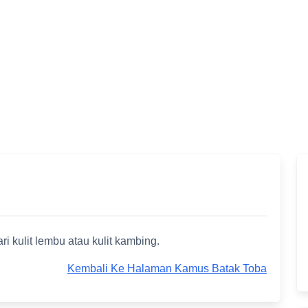
i kulit lembu atau kulit kambing.
Kembali Ke Halaman Kamus Batak Toba