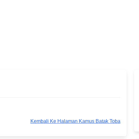
Kembali Ke Halaman Kamus Batak Toba