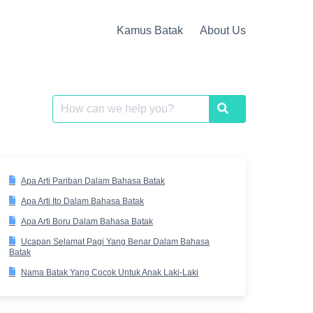
Kamus Batak
About Us
Search
Search
for:
Apa Arti Pariban Dalam Bahasa Batak
Apa Arti Ito Dalam Bahasa Batak
Apa Arti Boru Dalam Bahasa Batak
Ucapan Selamat Pagi Yang Benar Dalam Bahasa
Batak
Nama Batak Yang Cocok Untuk Anak Laki-Laki