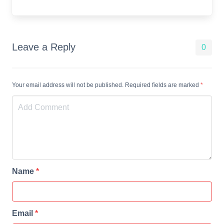
Leave a Reply
0
Your email address will not be published. Required fields are marked
*
Name
*
Email
*