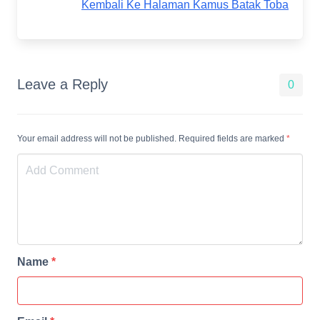
Kembali Ke Halaman Kamus Batak Toba
Leave a Reply
0
Your email address will not be published. Required fields are marked
*
Name
*