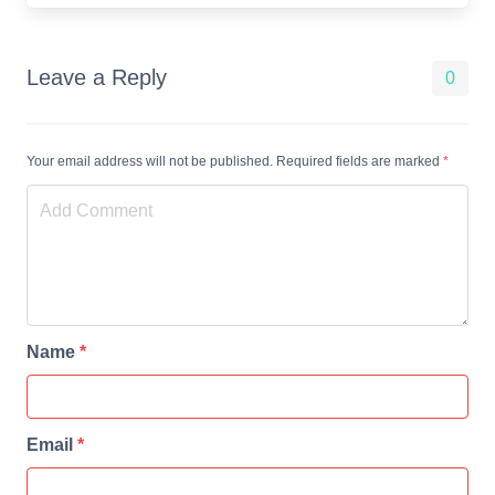
Leave a Reply
0
Your email address will not be published. Required fields are marked
*
Name
*
Email
*