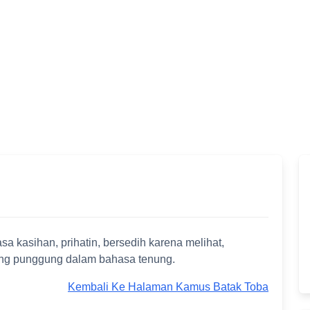
 kasihan, prihatin, bersedih karena melihat,
ang punggung dalam bahasa tenung.
Kembali Ke Halaman Kamus Batak Toba