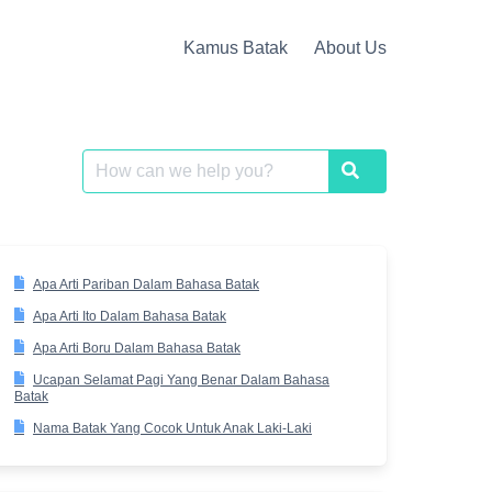
Kamus Batak
About Us
Search
Search
for:
Apa Arti Pariban Dalam Bahasa Batak
Apa Arti Ito Dalam Bahasa Batak
Apa Arti Boru Dalam Bahasa Batak
Ucapan Selamat Pagi Yang Benar Dalam Bahasa
Batak
Nama Batak Yang Cocok Untuk Anak Laki-Laki