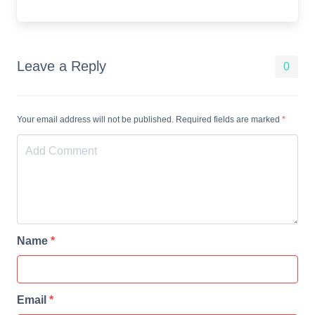
Leave a Reply
0
Your email address will not be published. Required fields are marked
*
Name
*
Email
*