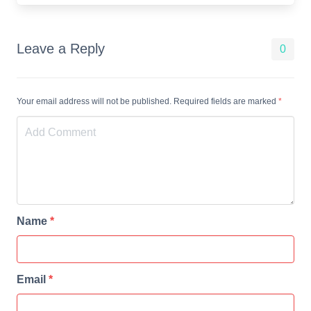
Leave a Reply
0
Your email address will not be published. Required fields are marked
*
Name
*
Email
*