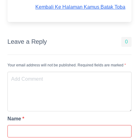
Kembali Ke Halaman Kamus Batak Toba
Leave a Reply
0
Your email address will not be published. Required fields are marked
*
Name
*