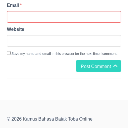
Email
*
Website
Save my name and email in this browser for the next time I comment.
Post Comment
© 2026 Kamus Bahasa Batak Toba Online