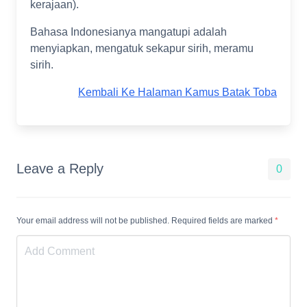
kerajaan).
Bahasa Indonesianya mangatupi adalah
menyiapkan, mengatuk sekapur sirih, meramu
sirih.
Kembali Ke Halaman Kamus Batak Toba
Leave a Reply
0
Your email address will not be published. Required fields are marked
*