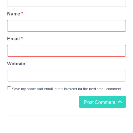
Name
*
Email
*
Website
Save my name and email in this browser for the next time I comment.
Post Comment