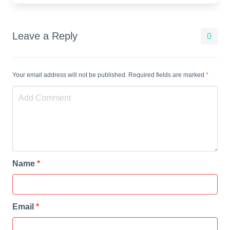
Leave a Reply
0
Your email address will not be published. Required fields are marked
*
Name
*
Email
*