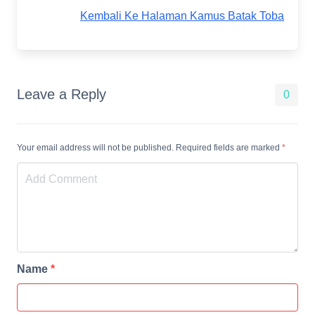
Kembali Ke Halaman Kamus Batak Toba
Leave a Reply
0
Your email address will not be published. Required fields are marked
*
Name
*