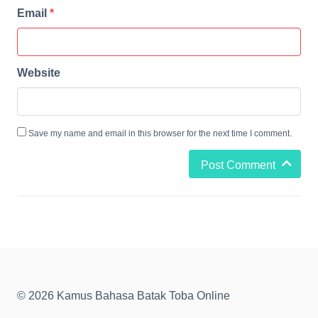
Email
*
Website
Save my name and email in this browser for the next time I comment.
Post Comment
© 2026 Kamus Bahasa Batak Toba Online