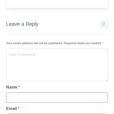
Leave a Reply
0
Your email address will not be published. Required fields are marked
*
Name
*
Email
*