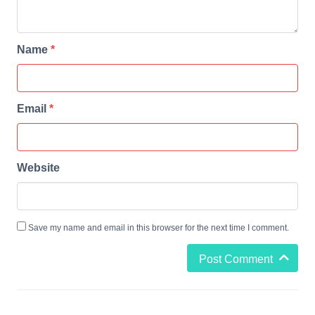
Name
*
Email
*
Website
Save my name and email in this browser for the next time I comment.
Post Comment