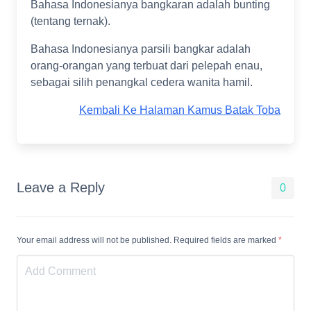
Bahasa Indonesianya bangkaran adalah bunting
(tentang ternak).
Bahasa Indonesianya parsili bangkar adalah
orang-orangan yang terbuat dari pelepah enau,
sebagai silih penangkal cedera wanita hamil.
Kembali Ke Halaman Kamus Batak Toba
Leave a Reply
0
Your email address will not be published. Required fields are marked
*