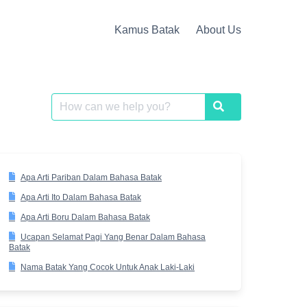
Kamus Batak
About Us
Search
Search
for:
Apa Arti Pariban Dalam Bahasa Batak
Apa Arti Ito Dalam Bahasa Batak
Apa Arti Boru Dalam Bahasa Batak
Ucapan Selamat Pagi Yang Benar Dalam Bahasa
Batak
Nama Batak Yang Cocok Untuk Anak Laki-Laki