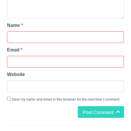
Name
*
Email
*
Website
Save my name and email in this browser for the next time I comment.
Post Comment