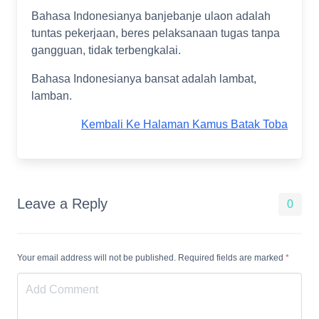
Bahasa Indonesianya banjebanje ulaon adalah
tuntas pekerjaan, beres pelaksanaan tugas tanpa
gangguan, tidak terbengkalai.
Bahasa Indonesianya bansat adalah lambat,
lamban.
Kembali Ke Halaman Kamus Batak Toba
Leave a Reply
0
Your email address will not be published. Required fields are marked
*