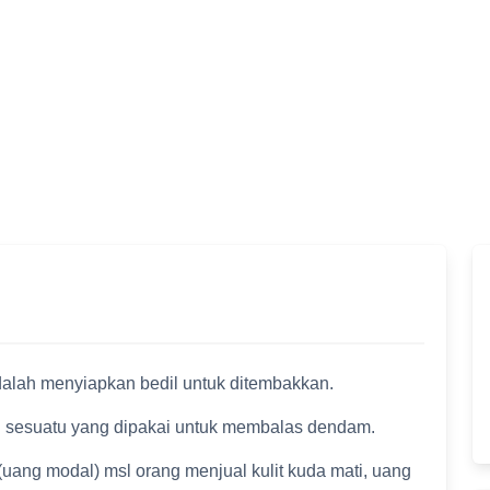
alah menyiapkan bedil untuk ditembakkan.
 sesuatu yang dipakai untuk membalas dendam.
uang modal) msl orang menjual kulit kuda mati, uang