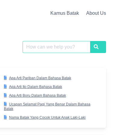
Kamus Batak
About Us
Search
Search
for:
Apa Arti Pariban Dalam Bahasa Batak
Apa Arti Ito Dalam Bahasa Batak
Apa Arti Boru Dalam Bahasa Batak
Ucapan Selamat Pagi Yang Benar Dalam Bahasa
Batak
Nama Batak Yang Cocok Untuk Anak Laki-Laki