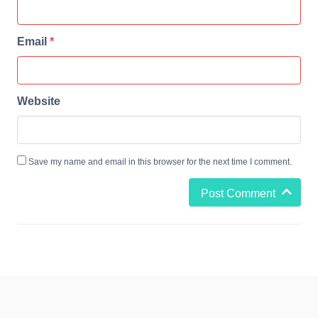
Email
*
Website
Save my name and email in this browser for the next time I comment.
Post Comment