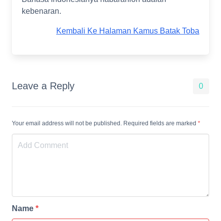
kebenaran.
Kembali Ke Halaman Kamus Batak Toba
Leave a Reply
0
Your email address will not be published. Required fields are marked
*
Name
*