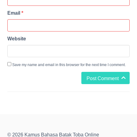
Email
*
Website
Save my name and email in this browser for the next time I comment.
Post Comment
© 2026 Kamus Bahasa Batak Toba Online