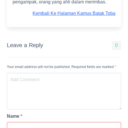
pengampak, orang yang ahli dalam merimbas.
Kembali Ke Halaman Kamus Batak Toba
Leave a Reply
0
Your email address will not be published. Required fields are marked
*
Name
*