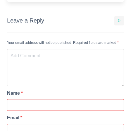
Leave a Reply
0
Your email address will not be published. Required fields are marked
*
Name
*
Email
*