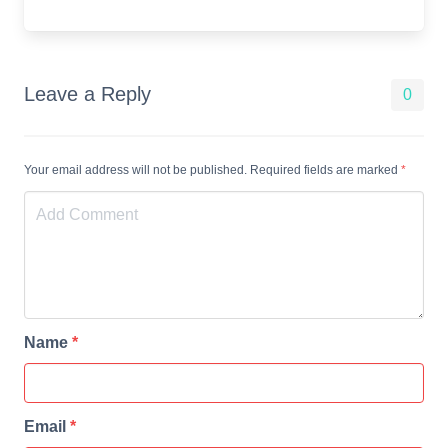
Leave a Reply
0
Your email address will not be published. Required fields are marked
*
Name
*
Email
*