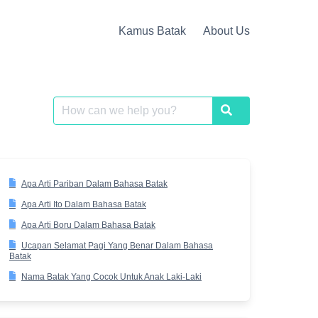
Kamus Batak
About Us
Search
Search
for:
Apa Arti Pariban Dalam Bahasa Batak
Apa Arti Ito Dalam Bahasa Batak
Apa Arti Boru Dalam Bahasa Batak
Ucapan Selamat Pagi Yang Benar Dalam Bahasa
Batak
Nama Batak Yang Cocok Untuk Anak Laki-Laki