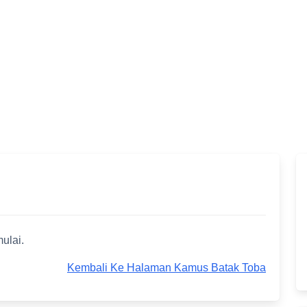
ulai.
Kembali Ke Halaman Kamus Batak Toba