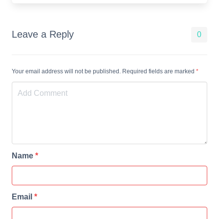
Leave a Reply
0
Your email address will not be published. Required fields are marked
*
Name
*
Email
*