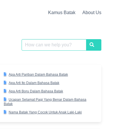
Kamus Batak
About Us
Search
Search
for:
Apa Arti Pariban Dalam Bahasa Batak
Apa Arti Ito Dalam Bahasa Batak
Apa Arti Boru Dalam Bahasa Batak
Ucapan Selamat Pagi Yang Benar Dalam Bahasa
Batak
Nama Batak Yang Cocok Untuk Anak Laki-Laki