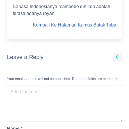
Bahasa Indonesianya mambebe dihilala adalah
terasa adanya royan
Kembali Ke Halaman Kamus Batak Toba
Leave a Reply
0
Your email address will not be published. Required fields are marked
*
Name
*