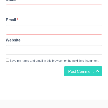
Email
*
Website
Save my name and email in this browser for the next time I comment.
Post Comment