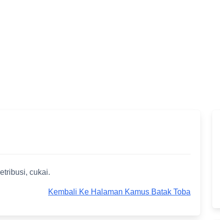
tribusi, cukai.
Kembali Ke Halaman Kamus Batak Toba