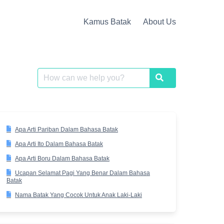
Kamus Batak
About Us
Search
Search
for:
Apa Arti Pariban Dalam Bahasa Batak
Apa Arti Ito Dalam Bahasa Batak
Apa Arti Boru Dalam Bahasa Batak
Ucapan Selamat Pagi Yang Benar Dalam Bahasa
Batak
Nama Batak Yang Cocok Untuk Anak Laki-Laki