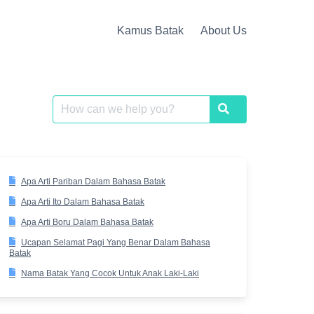
Kamus Batak
About Us
Search
Search
for:
Apa Arti Pariban Dalam Bahasa Batak
Apa Arti Ito Dalam Bahasa Batak
Apa Arti Boru Dalam Bahasa Batak
Ucapan Selamat Pagi Yang Benar Dalam Bahasa
Batak
Nama Batak Yang Cocok Untuk Anak Laki-Laki