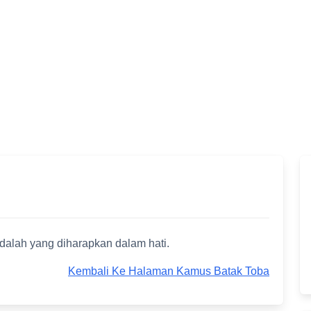
dalah yang diharapkan dalam hati.
Kembali Ke Halaman Kamus Batak Toba