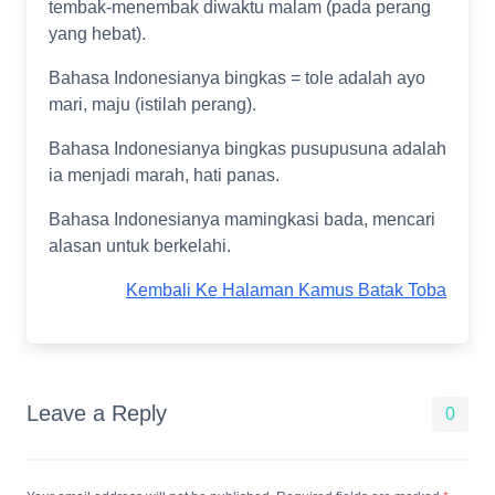
tembak-menembak diwaktu malam (pada perang
yang hebat).
Bahasa Indonesianya bingkas = tole adalah ayo
mari, maju (istilah perang).
Bahasa Indonesianya bingkas pusupusuna adalah
ia menjadi marah, hati panas.
Bahasa Indonesianya mamingkasi bada, mencari
alasan untuk berkelahi.
Kembali Ke Halaman Kamus Batak Toba
Leave a Reply
0