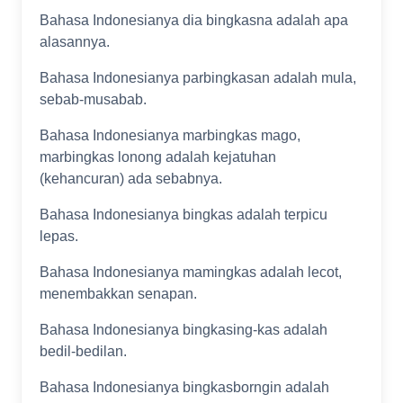
Bahasa Indonesianya dia bingkasna adalah apa
alasannya.
Bahasa Indonesianya parbingkasan adalah mula,
sebab-musabab.
Bahasa Indonesianya marbingkas mago,
marbingkas lonong adalah kejatuhan
(kehancuran) ada sebabnya.
Bahasa Indonesianya bingkas adalah terpicu
lepas.
Bahasa Indonesianya mamingkas adalah lecot,
menembakkan senapan.
Bahasa Indonesianya bingkasing-kas adalah
bedil-bedilan.
Bahasa Indonesianya bingkasborngin adalah