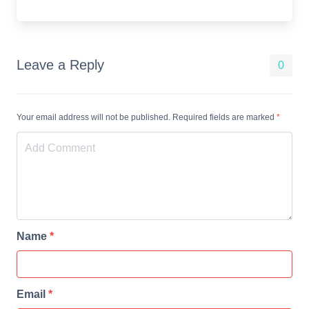
Leave a Reply
0
Your email address will not be published. Required fields are marked
*
Name
*
Email
*