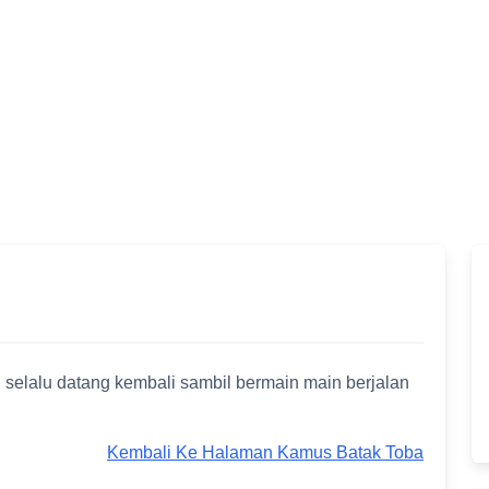
elalu datang kembali sambil bermain main berjalan
Kembali Ke Halaman Kamus Batak Toba