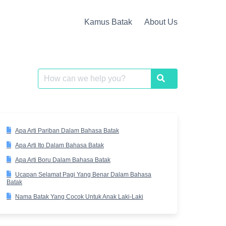
Kamus Batak
About Us
Search
Search
for:
Apa Arti Pariban Dalam Bahasa Batak
Apa Arti Ito Dalam Bahasa Batak
Apa Arti Boru Dalam Bahasa Batak
Ucapan Selamat Pagi Yang Benar Dalam Bahasa
Batak
Nama Batak Yang Cocok Untuk Anak Laki-Laki