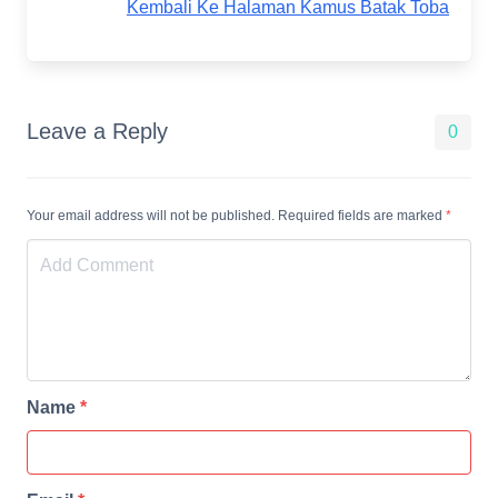
Kembali Ke Halaman Kamus Batak Toba
Leave a Reply
0
Your email address will not be published. Required fields are marked
*
Name
*