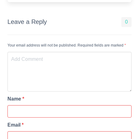
Leave a Reply
0
Your email address will not be published. Required fields are marked
*
Name
*
Email
*