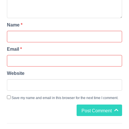
Name
*
Email
*
Website
Save my name and email in this browser for the next time I comment.
Post Comment