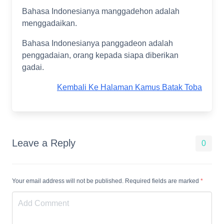
Bahasa Indonesianya manggadehon adalah
menggadaikan.
Bahasa Indonesianya panggadeon adalah
penggadaian, orang kepada siapa diberikan
gadai.
Kembali Ke Halaman Kamus Batak Toba
Leave a Reply
0
Your email address will not be published. Required fields are marked
*