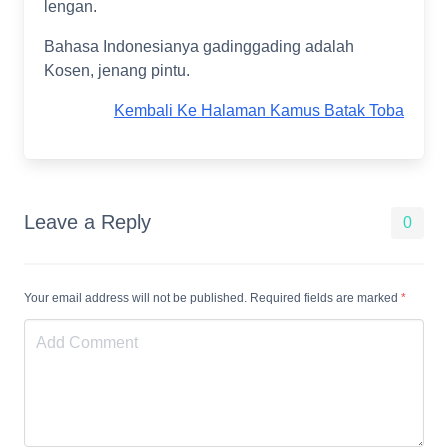
lengan.
Bahasa Indonesianya gadinggading adalah
Kosen, jenang pintu.
Kembali Ke Halaman Kamus Batak Toba
Leave a Reply
0
Your email address will not be published. Required fields are marked
*