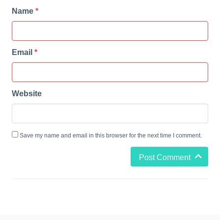
Name
*
Email
*
Website
Save my name and email in this browser for the next time I comment.
Post Comment