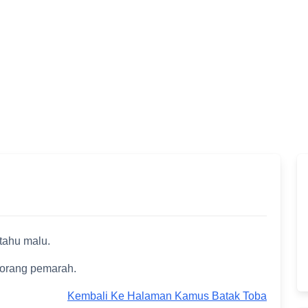
tahu malu.
 orang pemarah.
Kembali Ke Halaman Kamus Batak Toba