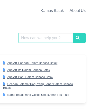
Kamus Batak
About Us
Search
Search
for:
Apa Arti Pariban Dalam Bahasa Batak
Apa Arti Ito Dalam Bahasa Batak
Apa Arti Boru Dalam Bahasa Batak
Ucapan Selamat Pagi Yang Benar Dalam Bahasa
Batak
Nama Batak Yang Cocok Untuk Anak Laki-Laki