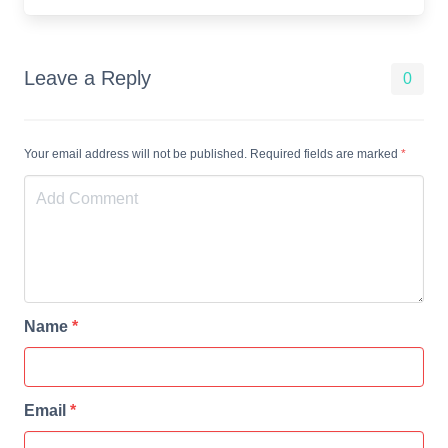
Leave a Reply
0
Your email address will not be published. Required fields are marked
*
Name
*
Email
*