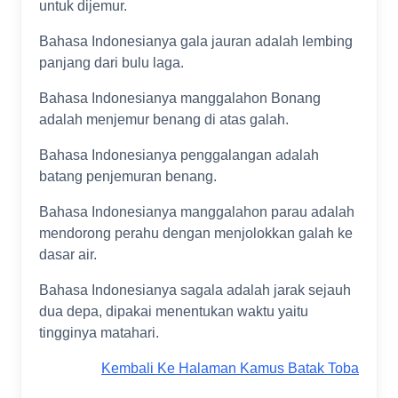
untuk dijemur.
Bahasa Indonesianya gala jauran adalah lembing
panjang dari bulu laga.
Bahasa Indonesianya manggalahon Bonang
adalah menjemur benang di atas galah.
Bahasa Indonesianya penggalangan adalah
batang penjemuran benang.
Bahasa Indonesianya manggalahon parau adalah
mendorong perahu dengan menjolokkan galah ke
dasar air.
Bahasa Indonesianya sagala adalah jarak sejauh
dua depa, dipakai menentukan waktu yaitu
tingginya matahari.
Kembali Ke Halaman Kamus Batak Toba